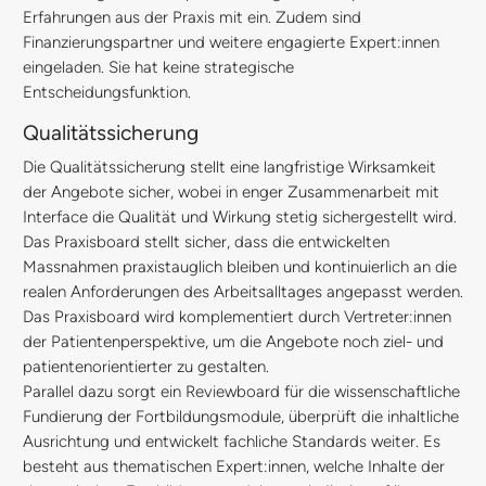
Erfahrungen aus der Praxis mit ein. Zudem sind
Finanzierungspartner und weitere engagierte Expert:innen
eingeladen. Sie hat keine strategische
Entscheidungsfunktion.
Qualitätssicherung
Die Qualitätssicherung stellt eine langfristige Wirksamkeit
der Angebote sicher, wobei in enger Zusammenarbeit mit
Interface die Qualität und Wirkung stetig sichergestellt wird.
Das Praxisboard stellt sicher, dass die entwickelten
Massnahmen praxistauglich bleiben und kontinuierlich an die
realen Anforderungen des Arbeitsalltages angepasst werden.
Das Praxisboard wird komplementiert durch Vertreter:innen
der Patientenperspektive, um die Angebote noch ziel- und
patientenorientierter zu gestalten.
Parallel dazu sorgt ein Reviewboard für die wissenschaftliche
Fundierung der Fortbildungsmodule, überprüft die inhaltliche
Ausrichtung und entwickelt fachliche Standards weiter. Es
besteht aus thematischen Expert:innen, welche Inhalte der