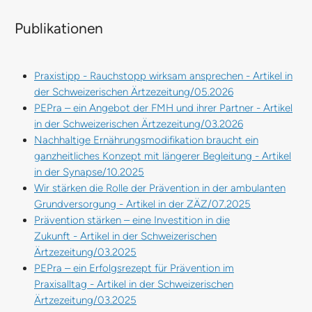
Publikationen
Praxistipp - Rauchstopp wirksam ansprechen - Artikel in
der Schweizerischen Ärtzezeitung/05.2026
PEPra – ein Angebot der FMH und ihrer Partner - Artikel
in der Schweizerischen Ärtzezeitung/03.2026
Nachhaltige Ernährungsmodifikation braucht ein
ganzheitliches Konzept mit längerer Begleitung - Artikel
in der Synapse/10.2025
Wir stärken die Rolle der Prävention in der ambulanten
Grundversorgung - Artikel in der ZÄZ/07.2025
Prävention stärken – eine Investition in die
Zukunft - Artikel in der Schweizerischen
Ärtzezeitung/03.2025
PEPra – ein Erfolgsrezept für Prävention im
Praxisalltag - Artikel in der Schweizerischen
Ärtzezeitung/03.2025