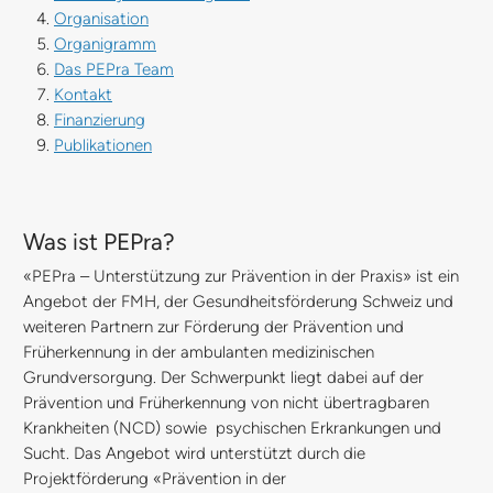
Organisation
Organigramm
Das PEPra Team
Kontakt
Finanzierung
Publikationen
Was ist PEPra?
«PEPra – Unterstützung zur Prävention in der Praxis» ist ein
Angebot der FMH, der Gesundheitsförderung Schweiz und
weiteren Partnern zur Förderung der Prävention und
Früherkennung in der ambulanten medizinischen
Grundversorgung. Der Schwerpunkt liegt dabei auf der
Prävention und Früherkennung von nicht übertragbaren
Krankheiten (NCD) sowie psychischen Erkrankungen und
Sucht. Das Angebot wird unterstützt durch die
Projektförderung «Prävention in der