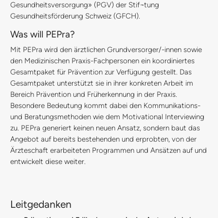
Gesundheitsversorgung» (PGV) der Stif¬tung
Gesundheitsförderung Schweiz (GFCH).
Was will PEPra?
Mit PEPra wird den ärztlichen Grundversorger/-innen sowie
den Medizinischen Praxis-Fachpersonen ein koordiniertes
Gesamtpaket für Prävention zur Verfügung gestellt. Das
Gesamtpaket unterstützt sie in ihrer konkreten Arbeit im
Bereich Prävention und Früherkennung in der Praxis.
Besondere Bedeutung kommt dabei den Kommuni­kations-
und Beratungsmethoden wie dem Motivational Interviewing
zu. PEPra generiert keinen neuen Ansatz, sondern baut das
Angebot auf bereits bestehenden und erprobten, von der
Ärzteschaft erarbeiteten Programmen und Ansätzen auf und
entwickelt diese weiter.
Leitgedanken