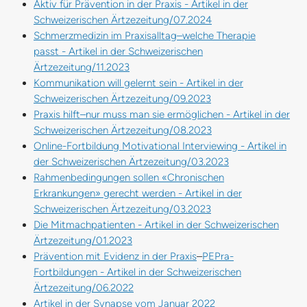
Aktiv für Prävention in der Praxis - Artikel in der
Schweizerischen Ärtzezeitung/07.2024
Schmerzmedizin im Praxisalltag–welche Therapie
passt - Artikel in der Schweizerischen
Ärtzezeitung/11.2023
Kommunikation will gelernt sein - Artikel in der
Schweizerischen Ärtzezeitung/09.2023
Praxis hilft–nur muss man sie ermöglichen - Artikel in der
Schweizerischen Ärtzezeitung/08.2023
Online-Fortbildung Motivational Interviewing - Artikel in
der Schweizerischen Ärtzezeitung/03.2023
Rahmenbedingungen sollen «Chronischen
Erkrankungen» gerecht werden - Artikel in der
Schweizerischen Ärtzezeitung/03.2023
Die Mitmachpatienten - Artikel in der Schweizerischen
Ärtzezeitung/01.2023
Prävention mit Evidenz in der Praxis
–
PEPra-
Fortbildungen - Artikel in der Schweizerischen
Ärtzezeitung/06.2022
Artikel in der Synapse vom Januar 2022