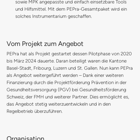
sowie MPK angepasste und einfach einsetzbare Tools
und Hilfsmittel. Mit dem PEPra-Gesamtpaket wird ein
solches Instrumentarium geschaffen.
Vom Projekt zum Angebot
PEPra hat als Projekt gestartet dessen Pilotphase von 2020
bis März 2024 dauerte. Daran beteiligt waren die Kantone
Basel-Stadt, Fribourg, Luzern und St. Gallen. Nun kann PEPra
als Angebot weitergeführt werden – Dank einer weiteren
Finanzierung durch die Projektförderung Prävention in der
Gesundheitsversorgung (PGV) bei Gesundheitsförderung
Schweiz, der FMH und weiterer Partner. Dies ermöglicht es,
das Angebot stetig weiterzuentwickeln und in den
Regelbetrieb überzuführen.
Organisation