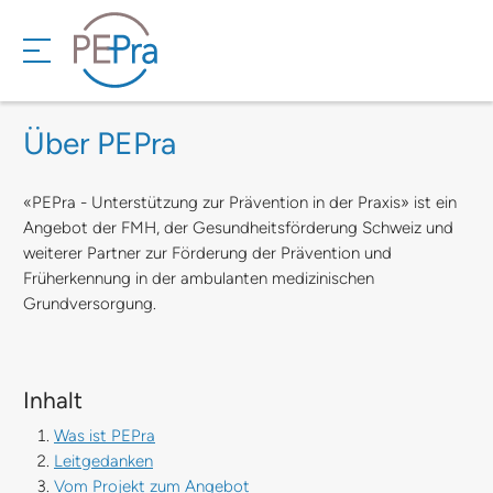
Über PEPra
«PEPra - Unterstützung zur Prävention in der Praxis» ist ein
Angebot der FMH, der Gesundheitsförderung Schweiz und
weiterer Partner zur Förderung der Prävention und
Früherkennung in der ambulanten medizinischen
Grundversorgung.
Inhalt
Was ist PEPra
Leitgedanken
Vom Projekt zum Angebot