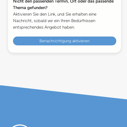
Nicht den passenden Termin, Ort oder das passende
Thema gefunden?
Aktivieren Sie den Link, und Sie erhalten eine
Nachricht, sobald wir ein Ihren Bedürfnissen
entsprechendes Angebot haben.
Benachrichtigung aktivieren