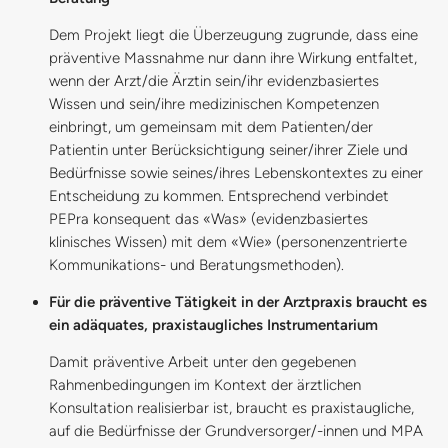
Dem Projekt liegt die Überzeugung zugrunde, dass eine
präventive Massnahme nur dann ihre Wirkung entfaltet,
wenn der Arzt/die Ärztin sein/ihr evidenzbasiertes
Wissen und sein/ihre medizinischen Kompetenzen
einbringt, um gemeinsam mit dem Patienten/der
Patientin unter Berücksichtigung seiner/ihrer Ziele und
Bedürfnisse sowie seines/ihres Lebenskontextes zu einer
Entscheidung zu kommen. Entsprechend verbindet
PEPra konsequent das «Was» (evidenzbasiertes
klinisches Wissen) mit dem «Wie» (personenzentrierte
Kommunikations- und Beratungsmethoden).
Für die präventive Tätigkeit in der Arztpraxis braucht es
ein adäquates, praxistaugliches Instrumentarium
Damit präventive Arbeit unter den gegebenen
Rahmenbedingungen im Kontext der ärztlichen
Konsultation realisierbar ist, braucht es praxistaugliche,
auf die Bedürfnisse der Grundversorger/-innen und MPA