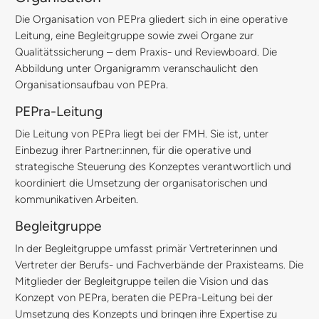
Die Organisation von PEPra gliedert sich in eine operative
Leitung, eine Begleitgruppe sowie zwei Organe zur
Qualitätssicherung – dem Praxis- und Reviewboard. Die
Abbildung unter Organigramm veranschaulicht den
Organisationsaufbau von PEPra.
PEPra-Leitung
Die Leitung von PEPra liegt bei der FMH. Sie ist, unter
Einbezug ihrer Partner:innen, für die operative und
strategische Steuerung des Konzeptes verantwortlich und
koordiniert die Umsetzung der organisatorischen und
kommunikativen Arbeiten.
Begleitgruppe
In der Begleitgruppe umfasst primär Vertreterinnen und
Vertreter der Berufs- und Fachverbände der Praxisteams. Die
Mitglieder der Begleitgruppe teilen die Vision und das
Konzept von PEPra, beraten die PEPra-Leitung bei der
Umsetzung des Konzepts und bringen ihre Expertise zu