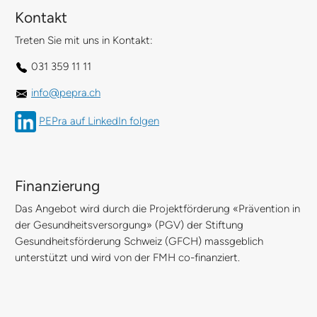
Kontakt
Treten Sie mit uns in Kontakt:
031 359 11 11
info@pepra.ch
PEPra auf LinkedIn folgen
Finanzierung
Das Angebot wird durch die Projektförderung «Prävention in
der Gesundheitsversorgung» (PGV) der Stiftung
Gesundheitsförderung Schweiz (GFCH) massgeblich
unterstützt und wird von der FMH co-finanziert.