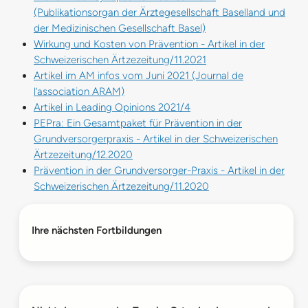
(Publikationsorgan der Ärztegesellschaft Baselland und
der Medizinischen Gesellschaft Basel)
Wirkung und Kosten von Prävention - Artikel in der
Schweizerischen Ärtzezeitung/11.2021
Artikel im AM infos vom Juni 2021 (Journal de
l’association ARAM)
Artikel in Leading Opinions 2021/4
PEPra: Ein Gesamtpaket für Prävention in der
Grundversorgerpraxis - Artikel in der Schweizerischen
Ärtzezeitung/12.2020
Prävention in der Grundversorger-Praxis - Artikel in der
Schweizerischen Ärtzezeitung/11.2020
Ihre nächsten Fortbildungen