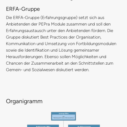
ERFA-Gruppe
Die ERFA-Gruppe (Erfahrungsgruppe) setzt sich aus
Anbietenden der PEPra Module zusammen und soll den
Erfahrungsaustausch unter den Anbietenden fördern. Die
Gruppe diskutiert Best Practices der Organisation,
Kommunikation und Umsetzung von Fortbildungsmodulen
sowie die Identifikation und Lösung gemeinsamer
Herausforderungen. Ebenso sollen Möglichkeiten und
Chancen der Zusammenarbeit an den Schnittstellen zum
Gemein- und Sozialwesen diskutiert werden.
Organigramm